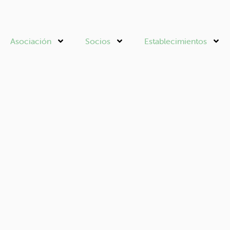
Asociación
Socios
Establecimientos