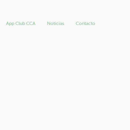
App Club CCA
Noticias
Contacto